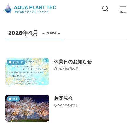
Menu
2026年4月
– date –
休業日のお知らせ
お知らせ
2026年4月22日
お花見会
行事
2026年4月22日