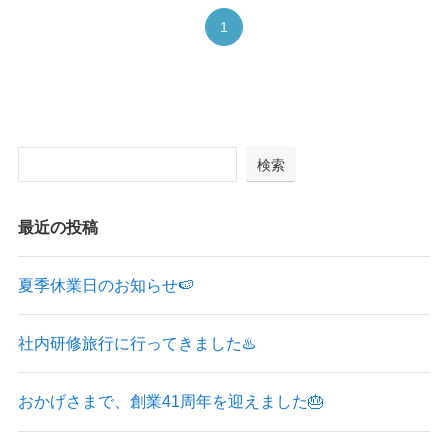
1
検索
最近の投稿
夏季休業日のお知らせ🍉
社内研修旅行に行ってきました♨️
おかげさまで、創業41周年を迎えました🎂