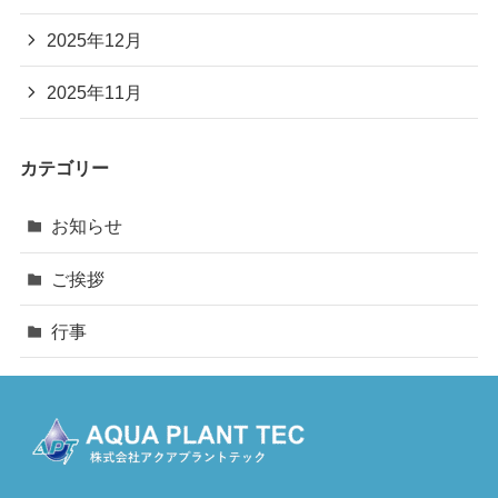
2025年12月
2025年11月
カテゴリー
お知らせ
ご挨拶
行事