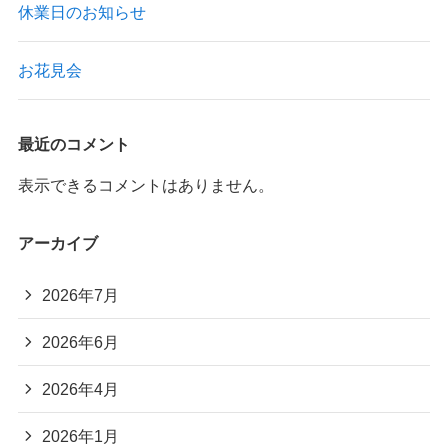
休業日のお知らせ
お花見会
最近のコメント
表示できるコメントはありません。
アーカイブ
2026年7月
2026年6月
2026年4月
2026年1月