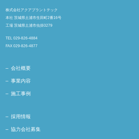
株式会社アクアプラントテック
本社 茨城県土浦市生田町2番16号
工場 茨城県土浦市虫掛3279
TEL 029-826-4884
FAX 029-826-4877
– 会社概要
– 事業内容
– 施工事例
– 採用情報
– 協力会社募集