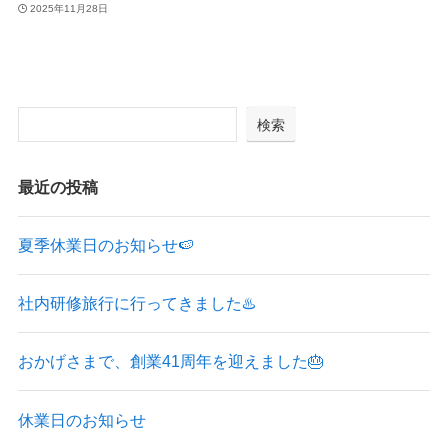
2025年11月28日
検索
最近の投稿
夏季休業日のお知らせ🍉
社内研修旅行に行ってきました♨️
おかげさまで、創業41周年を迎えました🎂
休業日のお知らせ