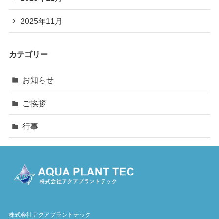
2025年11月
カテゴリー
お知らせ
ご挨拶
行事
株式会社アクアプラントテック