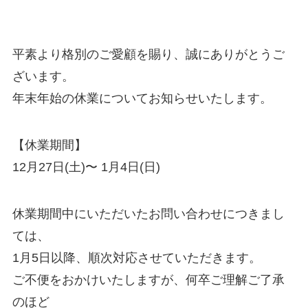
平素より格別のご愛顧を賜り、誠にありがとうご
ざいます。
年末年始の休業についてお知らせいたします。
【休業期間】
12月27日(土)〜 1月4日(日)
休業期間中にいただいたお問い合わせにつきまし
ては、
1月5日以降、順次対応させていただきます。
ご不便をおかけいたしますが、何卒ご理解ご了承
のほど