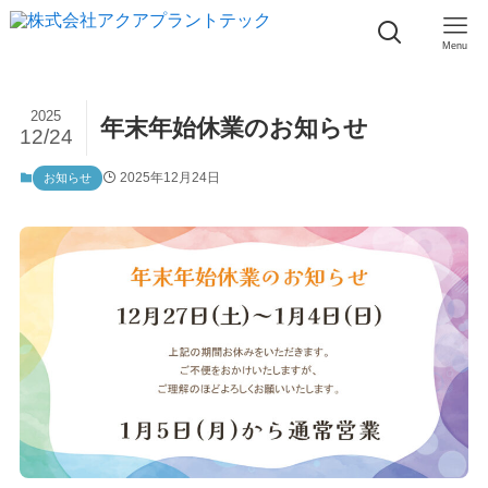
Menu
2025
年末年始休業のお知らせ
12/24
2025年12月24日
お知らせ