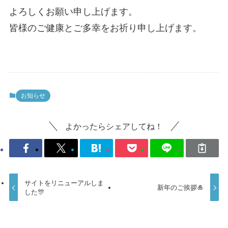
よろしくお願い申し上げます。
皆様のご健康とご多幸をお祈り申し上げます。
お知らせ
よかったらシェアしてね！
サイトをリニューアルしま
新年のご挨拶🎍
した🎊