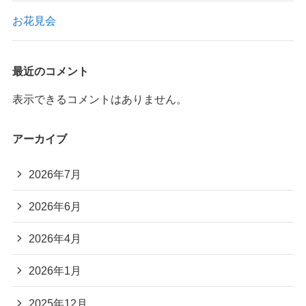
お花見会
最近のコメント
表示できるコメントはありません。
アーカイブ
2026年7月
2026年6月
2026年4月
2026年1月
2025年12月