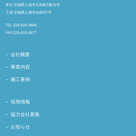
本社 茨城県土浦市生田町2番16号
工場 茨城県土浦市虫掛3279
TEL 029-826-4884
FAX 029-826-4877
– 会社概要
– 事業内容
– 施工事例
– 採用情報
– 協力会社募集
– お知らせ