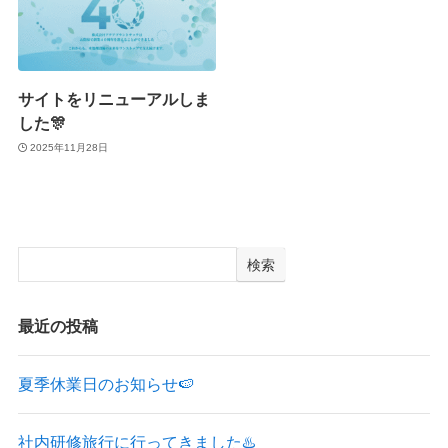
サイトをリニューアルしま
した🎊
2025年11月28日
検索
最近の投稿
夏季休業日のお知らせ🍉
社内研修旅行に行ってきました♨️