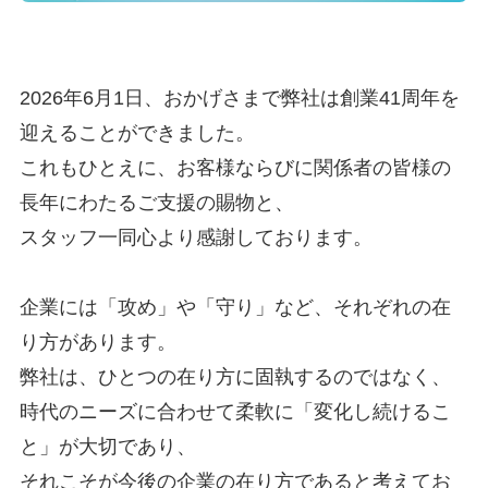
2026年6月1日、おかげさまで弊社は創業41周年を
迎えることができました。
これもひとえに、お客様ならびに関係者の皆様の
長年にわたるご支援の賜物と、
スタッフ一同心より感謝しております。
企業には「攻め」や「守り」など、それぞれの在
り方があります。
弊社は、ひとつの在り方に固執するのではなく、
時代のニーズに合わせて柔軟に「変化し続けるこ
と」が大切であり、
それこそが今後の企業の在り方であると考えてお