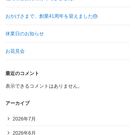
おかげさまで、創業41周年を迎えました🎂
休業日のお知らせ
お花見会
最近のコメント
表示できるコメントはありません。
アーカイブ
2026年7月
2026年6月