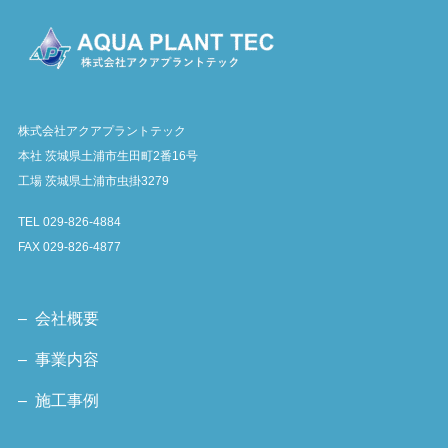
株式会社アクアプラントテック
本社 茨城県土浦市生田町2番16号
工場 茨城県土浦市虫掛3279
TEL 029-826-4884
FAX 029-826-4877
– 会社概要
– 事業内容
– 施工事例