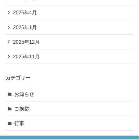
2026年4月
2026年1月
2025年12月
2025年11月
カテゴリー
お知らせ
ご挨拶
行事