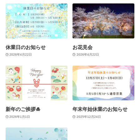
休業日のお知らせ
お花見会
2026年4月22日
2026年4月22日
新年のご挨拶🎍
年末年始休業のお知らせ
2026年1月1日
2025年12月24日