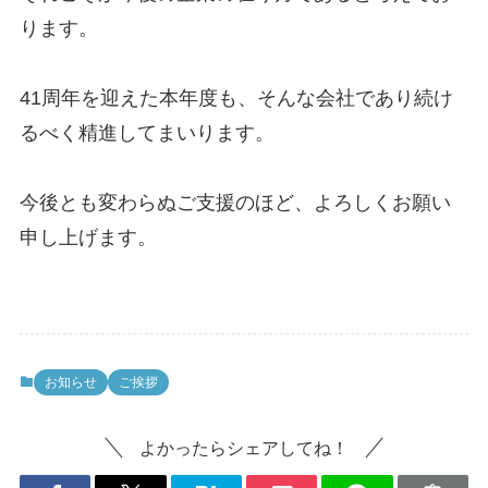
ります。
41周年を迎えた本年度も、そんな会社であり続け
るべく精進してまいります。
今後とも変わらぬご支援のほど、よろしくお願い
申し上げます。
お知らせ
ご挨拶
よかったらシェアしてね！